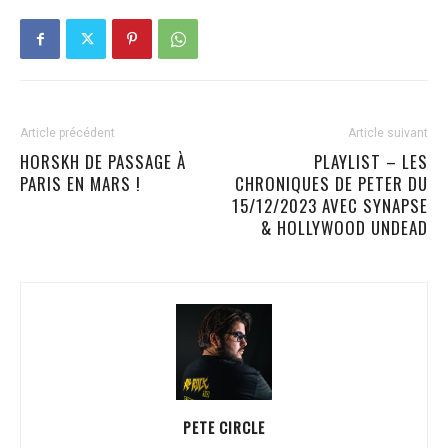
Article précédent
Article suivant
HORSKH DE PASSAGE À
PLAYLIST – LES
PARIS EN MARS !
CHRONIQUES DE PETER DU
15/12/2023 AVEC SYNAPSE
& HOLLYWOOD UNDEAD
PETE CIRCLE