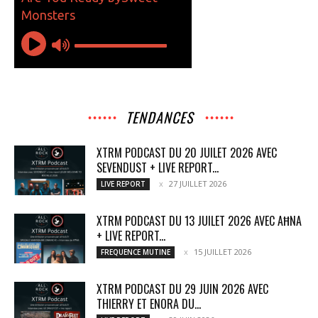
TENDANCES
XTRM PODCAST DU 20 JUILET 2026 AVEC
SEVENDUST + LIVE REPORT...
27 JUILLET 2026
LIVE REPORT
XTRM PODCAST DU 13 JUILET 2026 AVEC AĦNA
+ LIVE REPORT...
15 JUILLET 2026
FREQUENCE MUTINE
XTRM PODCAST DU 29 JUIN 2026 AVEC
THIERRY ET ENORA DU...