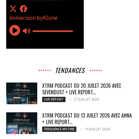
TENDANCES
XTRM PODCAST DU 20 JUILET 2026 AVEC
SEVENDUST + LIVE REPORT...
27 JUILLET 2026
LIVE REPORT
XTRM PODCAST DU 13 JUILET 2026 AVEC AĦNA
+ LIVE REPORT...
15 JUILLET 2026
FREQUENCE MUTINE