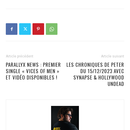
Article précédent
Article suivant
PARALLYX NEWS : PREMIER
LES CHRONIQUES DE PETER
SINGLE « VICES OF MEN »
DU 15/12/2023 AVEC
ET VIDÉO DISPONIBLES !
SYNAPSE & HOLLYWOOD
UNDEAD