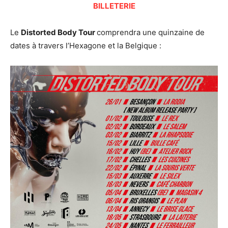
BILLETERIE
Le
Distorted Body Tour
comprendra une quinzaine de
dates à travers l’Hexagone et la Belgique :