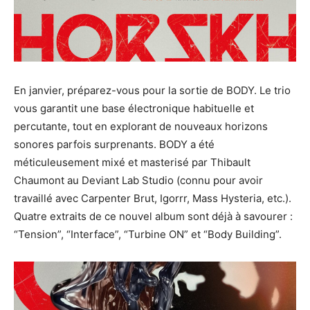
En janvier, préparez-vous pour la sortie de BODY. Le trio
vous garantit une base électronique habituelle et
percutante, tout en explorant de nouveaux horizons
sonores parfois surprenants. BODY a été
méticuleusement mixé et masterisé par Thibault
Chaumont au Deviant Lab Studio (connu pour avoir
travaillé avec Carpenter Brut, Igorrr, Mass Hysteria, etc.).
Quatre extraits de ce nouvel album sont déjà à savourer :
“Tension”, “Interface”, “Turbine ON” et “Body Building”.