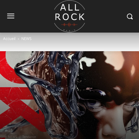
Accueil
NEWS
NEWS
Tendance