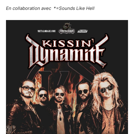
En collaboration avec *=Sounds Like Hell