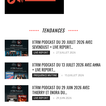
TENDANCES
XTRM PODCAST DU 20 JUILET 2026 AVEC
SEVENDUST + LIVE REPORT...
27 JUILLET 2026
LIVE REPORT
XTRM PODCAST DU 13 JUILET 2026 AVEC AĦNA
+ LIVE REPORT...
15 JUILLET 2026
FREQUENCE MUTINE
XTRM PODCAST DU 29 JUIN 2026 AVEC
THIERRY ET ENORA DU...
29 JUIN 2026
LIVE REPORT