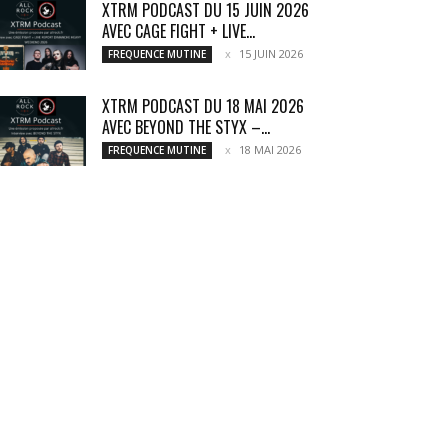
XTRM PODCAST DU 15 JUIN 2026
AVEC CAGE FIGHT + LIVE...
15 JUIN 2026
FREQUENCE MUTINE
XTRM PODCAST DU 18 MAI 2026
AVEC BEYOND THE STYX –...
18 MAI 2026
FREQUENCE MUTINE