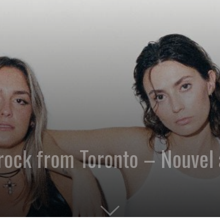
rock from Toronto – Nouvel