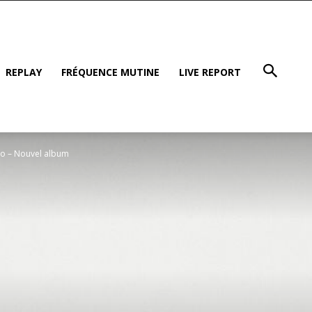
REPLAY
FRÉQUENCE MUTINE
LIVE REPORT
to – Nouvel album