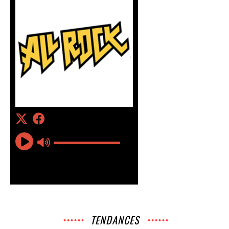
TENDANCES