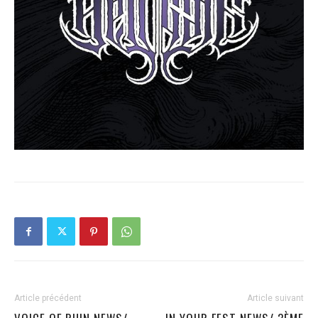
Article précédent
Article suivant