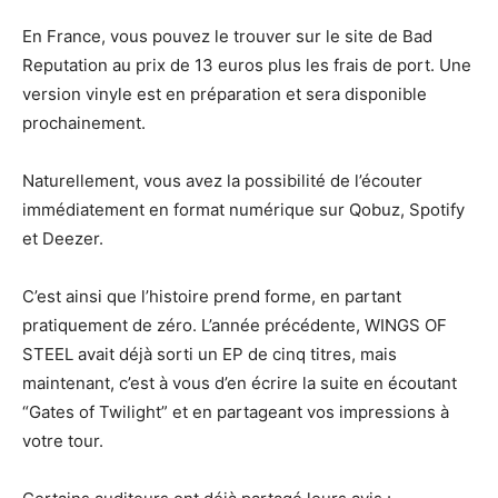
En France, vous pouvez le trouver sur le site de Bad
Reputation au prix de 13 euros plus les frais de port. Une
version vinyle est en préparation et sera disponible
prochainement.
Naturellement, vous avez la possibilité de l’écouter
immédiatement en format numérique sur Qobuz, Spotify
et Deezer.
C’est ainsi que l’histoire prend forme, en partant
pratiquement de zéro. L’année précédente, WINGS OF
STEEL avait déjà sorti un EP de cinq titres, mais
maintenant, c’est à vous d’en écrire la suite en écoutant
“Gates of Twilight” et en partageant vos impressions à
votre tour.