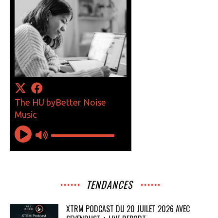
TENDANCES
XTRM PODCAST DU 20 JUILET 2026 AVEC