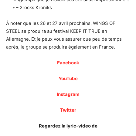
» – 2rocks Kroniks
À noter que les 26 et 27 avril prochains, WINGS OF
STEEL se produira au festival KEEP IT TRUE en
Allemagne. Et je peux vous assurer que peu de temps
après, le groupe se produira également en France.
Facebook
YouTube
Instagram
Twitter
Regardez la lyric-video de