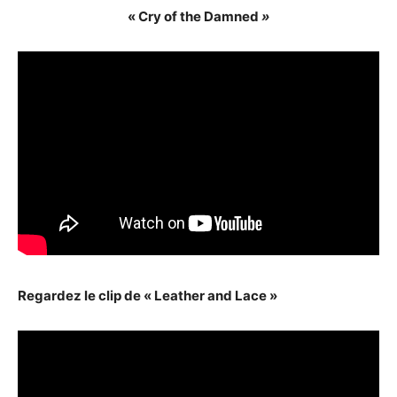
« Cry of the Damned
»
Regardez le clip de « Leather and Lace »