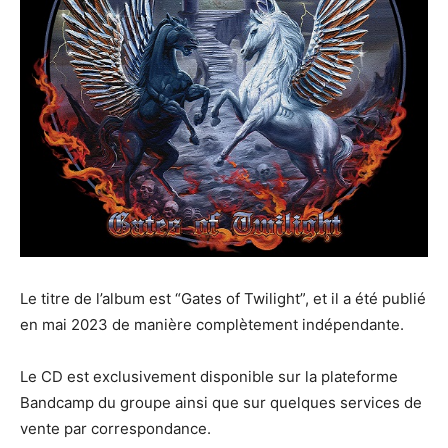
Le titre de l’album est “Gates of Twilight”, et il a été publié
en mai 2023 de manière complètement indépendante.
Le CD est exclusivement disponible sur la plateforme
Bandcamp du groupe ainsi que sur quelques services de
vente par correspondance.