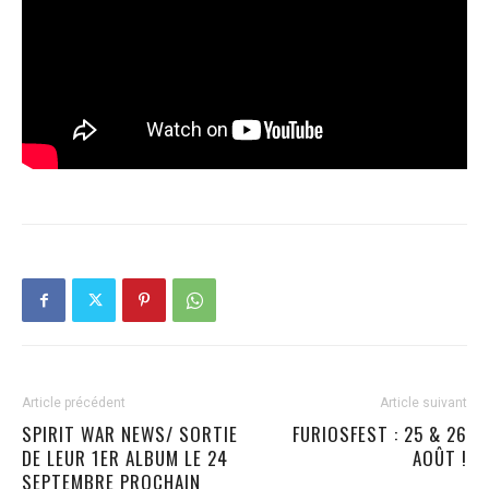
Article précédent
Article suivant
SPIRIT WAR NEWS/ SORTIE
FURIOSFEST : 25 & 26
DE LEUR 1ER ALBUM LE 24
AOÛT !
SEPTEMBRE PROCHAIN