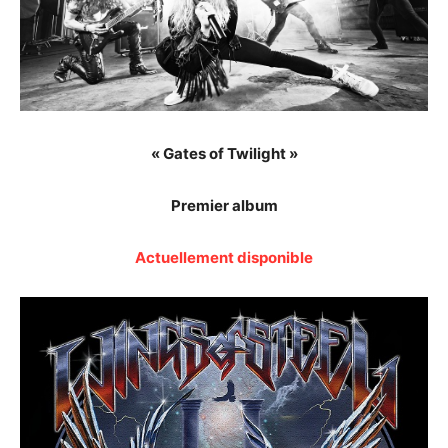
« Gates of Twilight »
Premier album
Actuellement disponible