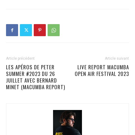
Article précédent
Article suivant
LES APÉROS DE PETER
LIVE REPORT MACUMBA
SUMMER #2023 DU 26
OPEN AIR FESTIVAL 2023
JUILLET AVEC BERNARD
MINET (MACUMBA REPORT)