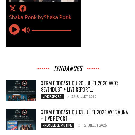
TENDANCES
XTRM PODCAST DU 20 JUILET 2026 AVEC
SEVENDUST + LIVE REPORT...
27 JUILLET 2026
LIVE REPORT
XTRM PODCAST DU 13 JUILET 2026 AVEC AĦNA
+ LIVE REPORT...
15 JUILLET 2026
FREQUENCE MUTINE