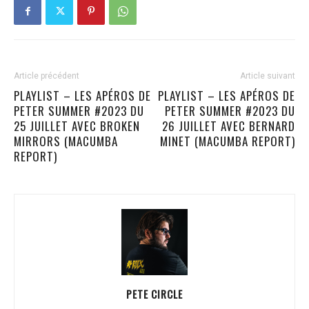
Article précédent
Article suivant
PLAYLIST – LES APÉROS DE
PLAYLIST – LES APÉROS DE
PETER SUMMER #2023 DU
PETER SUMMER #2023 DU
25 JUILLET AVEC BROKEN
26 JUILLET AVEC BERNARD
MIRRORS (MACUMBA
MINET (MACUMBA REPORT)
REPORT)
PETE CIRCLE