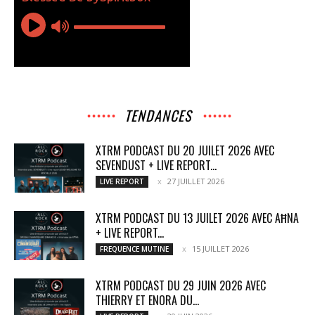
TENDANCES
XTRM PODCAST DU 20 JUILET 2026 AVEC
SEVENDUST + LIVE REPORT...
27 JUILLET 2026
LIVE REPORT
XTRM PODCAST DU 13 JUILET 2026 AVEC AĦNA
+ LIVE REPORT...
15 JUILLET 2026
FREQUENCE MUTINE
XTRM PODCAST DU 29 JUIN 2026 AVEC
THIERRY ET ENORA DU...