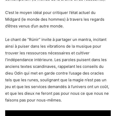
C’est le moyen idéal pour critiquer l’état actuel du
Midgard (le monde des hommes) à travers les regards
d’êtres venus d’un autre monde.
Le chant de “Rúnir” invite à partager un mantra, incitant
ainsi à puiser dans les vibrations de la musique pour
trouver les ressources nécessaires et cultiver
l’indépendance intérieure. Les paroles puisent dans les
anciens textes scandinaves, rappelant les conseils du
dieu Odin qui met en garde contre l’usage des oracles
tels que les runes, soulignant que la magie n’est pas un
jeu et que les services demandés à l’univers ont un coût,
et que les dieux ne feront pas pour nous ce que nous ne
faisons pas pour nous-mêmes.