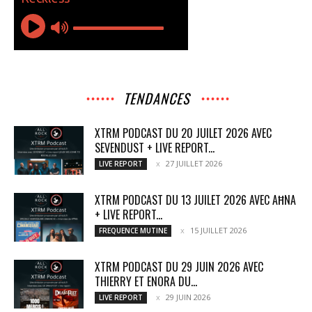
TENDANCES
XTRM PODCAST DU 20 JUILET 2026 AVEC
SEVENDUST + LIVE REPORT...
27 JUILLET 2026
LIVE REPORT
XTRM PODCAST DU 13 JUILET 2026 AVEC AĦNA
+ LIVE REPORT...
15 JUILLET 2026
FREQUENCE MUTINE
XTRM PODCAST DU 29 JUIN 2026 AVEC
THIERRY ET ENORA DU...
29 JUIN 2026
LIVE REPORT