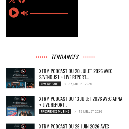
TENDANCES
XTRM PODCAST DU 20 JUILET 2026 AVEC
SEVENDUST + LIVE REPORT...
27 JUILLET 2026
LIVE REPORT
XTRM PODCAST DU 13 JUILET 2026 AVEC AĦNA
+ LIVE REPORT...
15 JUILLET 2026
FREQUENCE MUTINE
XTRM PODCAST DU 29 JUIN 2026 AVEC