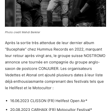
Photo credit Mehdi Benkler
Après la sortie très attendue de leur dernier album
“Bucephale” chez Hummus Records en 2022, marquant
leur retour après vingt ans, le groupe suisse NOSTROMO
annonce une tournée en compagnie du groupe anglo-
saxon de postcore CONJURER. Les organisateurs
Vedettes et Atonal ont ajouté plusieurs dates à leur liste
déjà enthousiasmante comprenant des festivals tels que
le Hellfest et le Motocultor :
16.06.2023 CLISSON (FR) Hellfest Open Air*
20.08.2023 CARHAIX (FR) Motocultor Festival*