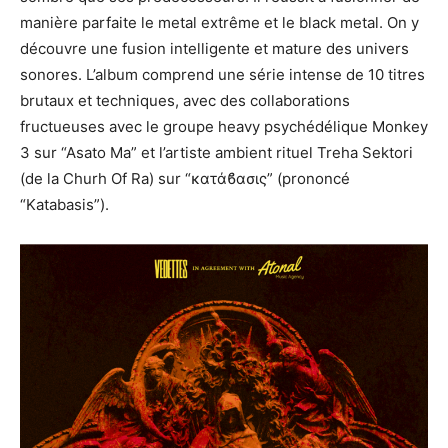
manière parfaite le metal extrême et le black metal. On y
découvre une fusion intelligente et mature des univers
sonores. L’album comprend une série intense de 10 titres
brutaux et techniques, avec des collaborations
fructueuses avec le groupe heavy psychédélique Monkey
3 sur “Asato Ma” et l’artiste ambient rituel Treha Sektori
(de la Churh Of Ra) sur “κατάϐασις” (prononcé
“Katabasis”).