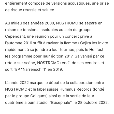
entièrement composé de versions acoustiques, une prise
de risque réussie et saluée.
Au milieu des années 2000, NOSTROMO se sépare en
raison de tensions insolubles au sein du groupe.
Cependant, une réunion pour un concert privé à
l’automne 2016 suffit à raviver la flamme : Gojira les invite
rapidement à se joindre à leur tournée, puis le Hellfest
les programme pour leur édition 2017. Galvanisé par ce
retour sur scène, NOSTROMO renaît de ses cendres et
sort l’EP “Narrenschiff” en 2019.
L’année 2022 marque le début de la collaboration entre
NOSTROMO et le label suisse Hummus Records (fondé
par le groupe Coilguns) ainsi que la sortie de leur
quatrième album studio, “Bucephale”, le 28 octobre 2022.