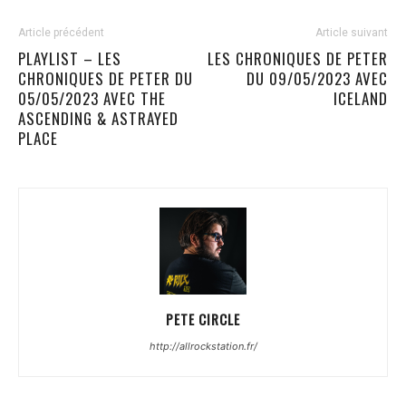
Article précédent
Article suivant
PLAYLIST – LES
LES CHRONIQUES DE PETER
CHRONIQUES DE PETER DU
DU 09/05/2023 AVEC
05/05/2023 AVEC THE
ICELAND
ASCENDING & ASTRAYED
PLACE
PETE CIRCLE
http://allrockstation.fr/