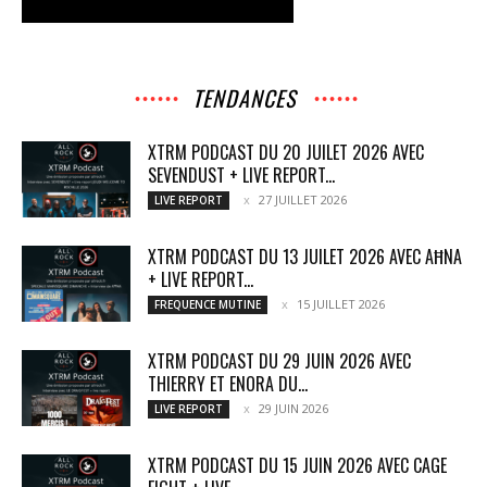
TENDANCES
XTRM PODCAST DU 20 JUILET 2026 AVEC
SEVENDUST + LIVE REPORT...
27 JUILLET 2026
LIVE REPORT
XTRM PODCAST DU 13 JUILET 2026 AVEC AĦNA
+ LIVE REPORT...
15 JUILLET 2026
FREQUENCE MUTINE
XTRM PODCAST DU 29 JUIN 2026 AVEC
THIERRY ET ENORA DU...
29 JUIN 2026
LIVE REPORT
XTRM PODCAST DU 15 JUIN 2026 AVEC CAGE