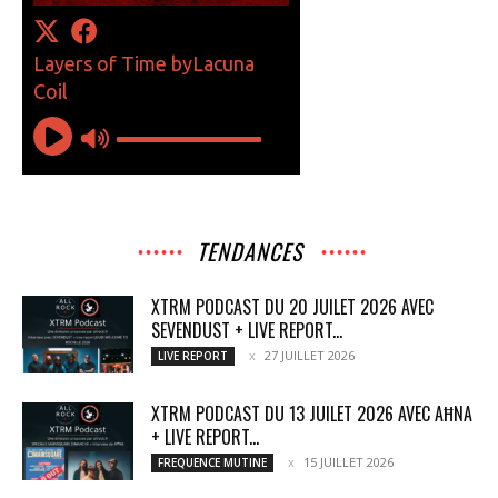
TENDANCES
XTRM PODCAST DU 20 JUILET 2026 AVEC
SEVENDUST + LIVE REPORT...
27 JUILLET 2026
LIVE REPORT
XTRM PODCAST DU 13 JUILET 2026 AVEC AĦNA
+ LIVE REPORT...
15 JUILLET 2026
FREQUENCE MUTINE