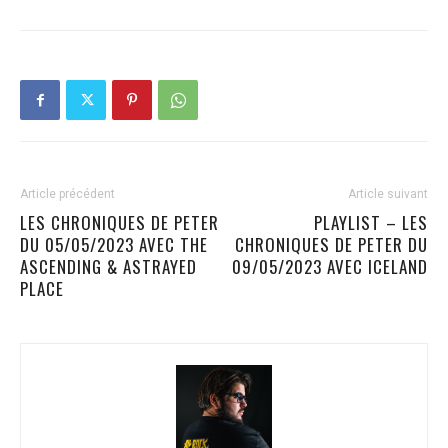
Article précédent
Article suivant
LES CHRONIQUES DE PETER
PLAYLIST – LES
DU 05/05/2023 AVEC THE
CHRONIQUES DE PETER DU
ASCENDING & ASTRAYED
09/05/2023 AVEC ICELAND
PLACE