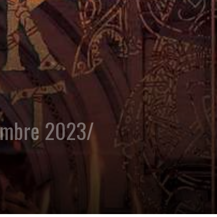
embre 2023/