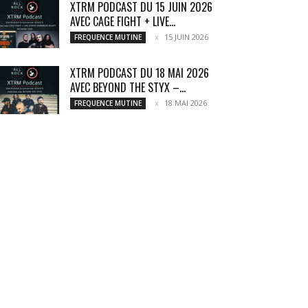
XTRM PODCAST DU 15 JUIN 2026
AVEC CAGE FIGHT + LIVE...
15 JUIN 2026
FREQUENCE MUTINE
XTRM PODCAST DU 18 MAI 2026
AVEC BEYOND THE STYX –...
18 MAI 2026
FREQUENCE MUTINE