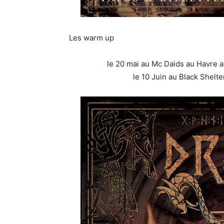
Les warm up
le 20 mai au Mc Daids au Havre a
le 10 Juin au Black Shelte