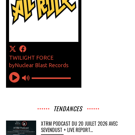
TENDANCES
XTRM PODCAST DU 20 JUILET 2026 AVEC
SEVENDUST + LIVE REPORT...