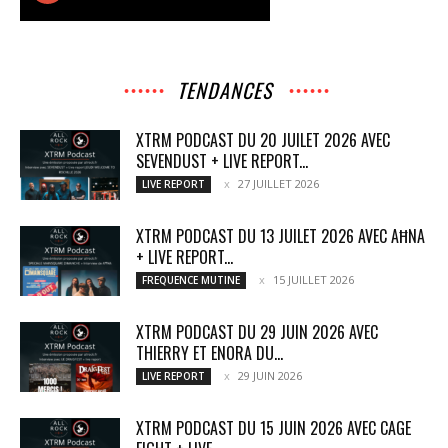
TENDANCES
XTRM PODCAST DU 20 JUILET 2026 AVEC
SEVENDUST + LIVE REPORT...
27 JUILLET 2026
LIVE REPORT
XTRM PODCAST DU 13 JUILET 2026 AVEC AĦNA
+ LIVE REPORT...
15 JUILLET 2026
FREQUENCE MUTINE
XTRM PODCAST DU 29 JUIN 2026 AVEC
THIERRY ET ENORA DU...
29 JUIN 2026
LIVE REPORT
XTRM PODCAST DU 15 JUIN 2026 AVEC CAGE