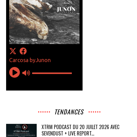
TENDANCES
XTRM PODCAST DU 20 JUILET 2026 AVEC
SEVENDUST + LIVE REPORT...