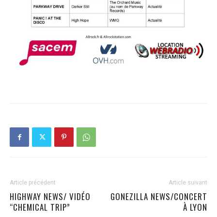
Article précédent
Article suivant
HIGHWAY NEWS/ VIDÉO
GONEZILLA NEWS/CONCERT
“CHEMICAL TRIP”
À LYON