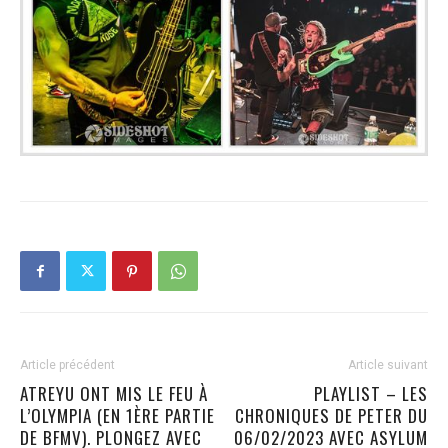
Article précédent
Article suivant
ATREYU ONT MIS LE FEU À
PLAYLIST – LES
L’OLYMPIA (EN 1ÈRE PARTIE
CHRONIQUES DE PETER DU
DE BFMV). PLONGEZ AVEC
06/02/2023 AVEC ASYLUM