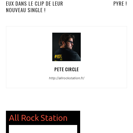
EUX DANS LE CLIP DE LEUR
PYRE !
NOUVEAU SINGLE !
PETE CIRCLE
http://allrockstation.fr/