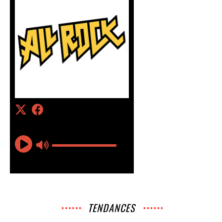
TENDANCES