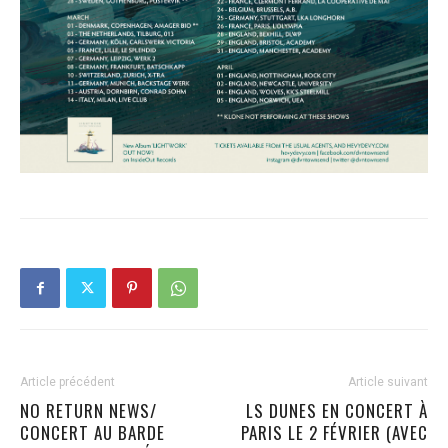
Article précédent
Article suivant
NO RETURN NEWS/
LS DUNES EN CONCERT À
CONCERT AU BARDE
PARIS LE 2 FÉVRIER (AVEC