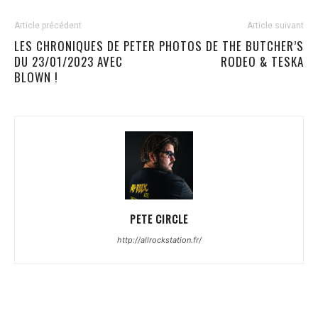
Article précédent
Article suivant
LES CHRONIQUES DE PETER
PHOTOS DE THE BUTCHER’S
DU 23/01/2023 AVEC
RODEO & TESKA
BLOWN !
PETE CIRCLE
http://allrockstation.fr/