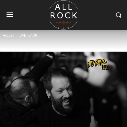
Accueil
LIVE REPORT