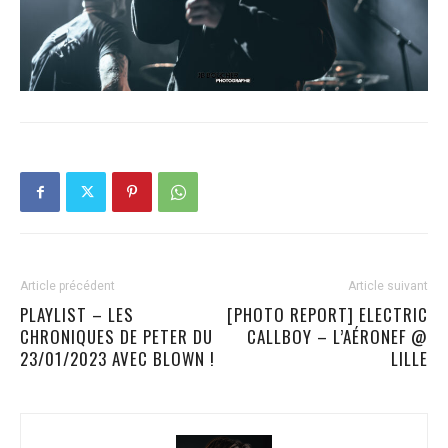
Article précédent
Article suivant
PLAYLIST – LES
[PHOTO REPORT] ELECTRIC
CHRONIQUES DE PETER DU
CALLBOY – L’AÉRONEF @
23/01/2023 AVEC BLOWN !
LILLE