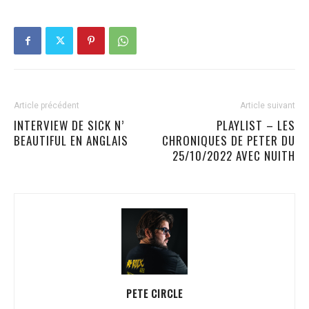
Article précédent
Article suivant
INTERVIEW DE SICK N’
PLAYLIST – LES
BEAUTIFUL EN ANGLAIS
CHRONIQUES DE PETER DU
25/10/2022 AVEC NUITH
PETE CIRCLE