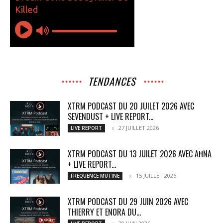
TENDANCES
XTRM PODCAST DU 20 JUILET 2026 AVEC
SEVENDUST + LIVE REPORT...
27 JUILLET 2026
LIVE REPORT
XTRM PODCAST DU 13 JUILET 2026 AVEC AĦNA
+ LIVE REPORT...
15 JUILLET 2026
FREQUENCE MUTINE
XTRM PODCAST DU 29 JUIN 2026 AVEC
THIERRY ET ENORA DU...