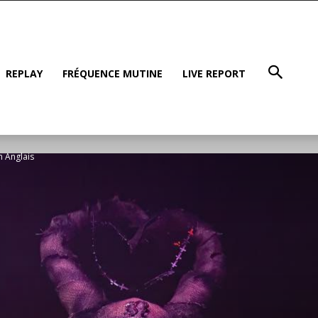
REPLAY
FRÉQUENCE MUTINE
LIVE REPORT
n Anglais