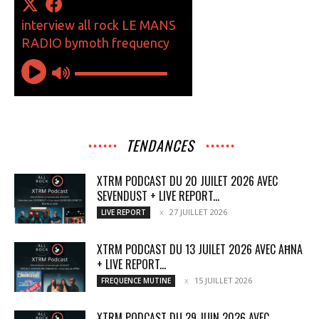
TENDANCES
XTRM PODCAST DU 20 JUILET 2026 AVEC
SEVENDUST + LIVE REPORT...
27 JUILLET 2026
LIVE REPORT
XTRM PODCAST DU 13 JUILET 2026 AVEC AĦNA
+ LIVE REPORT...
15 JUILLET 2026
FREQUENCE MUTINE
XTRM PODCAST DU 29 JUIN 2026 AVEC