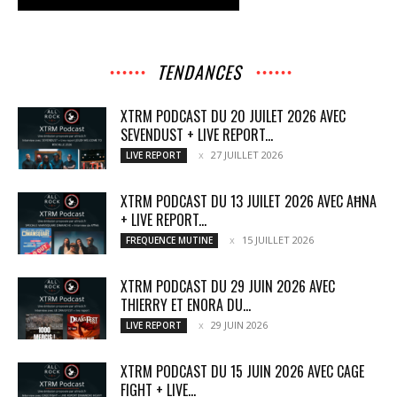
TENDANCES
XTRM PODCAST DU 20 JUILET 2026 AVEC
SEVENDUST + LIVE REPORT...
27 JUILLET 2026
LIVE REPORT
XTRM PODCAST DU 13 JUILET 2026 AVEC AĦNA
+ LIVE REPORT...
15 JUILLET 2026
FREQUENCE MUTINE
XTRM PODCAST DU 29 JUIN 2026 AVEC
THIERRY ET ENORA DU...
29 JUIN 2026
LIVE REPORT
XTRM PODCAST DU 15 JUIN 2026 AVEC CAGE
FIGHT + LIVE...