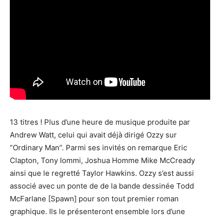
13 titres ! Plus d’une heure de musique produite par
Andrew Watt, celui qui avait déjà dirigé Ozzy sur
“Ordinary Man”. Parmi ses invités on remarque Eric
Clapton, Tony Iommi, Joshua Homme Mike McCready
ainsi que le regretté Taylor Hawkins. Ozzy s’est aussi
associé avec un ponte de de la bande dessinée Todd
McFarlane [Spawn] pour son tout premier roman
graphique. Ils le présenteront ensemble lors d’une