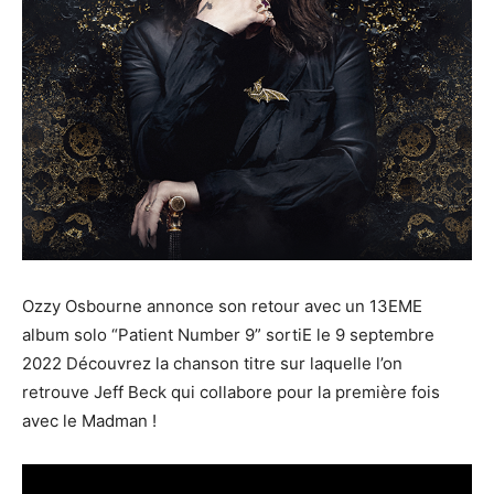
Ozzy Osbourne annonce son retour avec un 13EME
album solo “Patient Number 9” sortiE le 9 septembre
2022 Découvrez la chanson titre sur laquelle l’on
retrouve Jeff Beck qui collabore pour la première fois
avec le Madman !