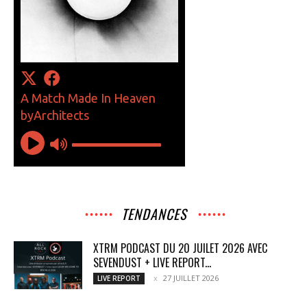
TENDANCES
XTRM PODCAST DU 20 JUILET 2026 AVEC
SEVENDUST + LIVE REPORT...
27 JUILLET 2026
LIVE REPORT