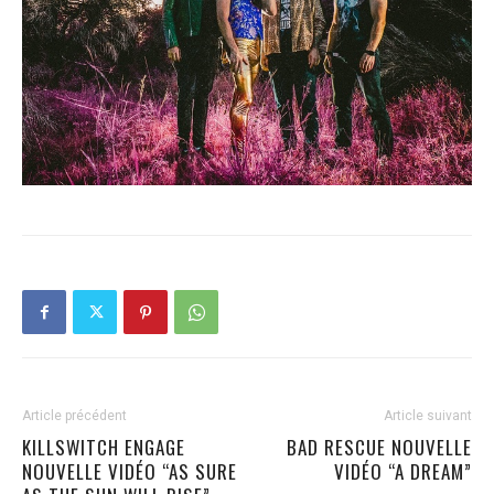
Article précédent
Article suivant
KILLSWITCH ENGAGE
BAD RESCUE NOUVELLE
NOUVELLE VIDÉO “AS SURE
VIDÉO “A DREAM”