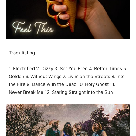
Track listing
1. Electrified 2. Dizzy 3. Set You Free 4. Better Times 5.
Golden 6. Without Wings 7. Livin’ on the Streets 8. Into
the Fire 9. Dance with the Dead 10. Holy Ghost 11.
Never Break Me 12. Staring Straight Into the Sun