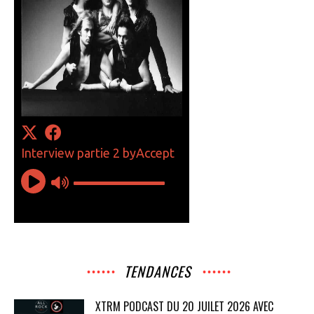
TENDANCES
XTRM PODCAST DU 20 JUILET 2026 AVEC