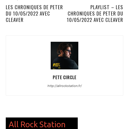
LES CHRONIQUES DE PETER
PLAYLIST – LES
DU 10/05/2022 AVEC
CHRONIQUES DE PETER DU
CLEAVER
10/05/2022 AVEC CLEAVER
PETE CIRCLE
http://allrockstation.fr/