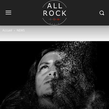
Accueil
NEWS
NEWS