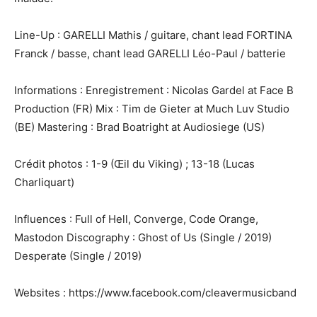
Line-Up : GARELLI Mathis / guitare, chant lead FORTINA
Franck / basse, chant lead GARELLI Léo-Paul / batterie
Informations : Enregistrement : Nicolas Gardel at Face B
Production (FR) Mix : Tim de Gieter at Much Luv Studio
(BE) Mastering : Brad Boatright at Audiosiege (US)
Crédit photos : 1-9 (Œil du Viking) ; 13-18 (Lucas
Charliquart)
Influences : Full of Hell, Converge, Code Orange,
Mastodon Discography : Ghost of Us (Single / 2019)
Desperate (Single / 2019)
Websites : https://www.facebook.com/cleavermusicband