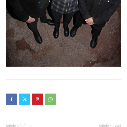
Article précédent
Article suivant