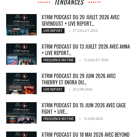
TENDANCES
XTRM PODCAST DU 20 JUILET 2026 AVEC
SEVENDUST + LIVE REPORT...
27 JUILLET 2026
LIVE REPORT
XTRM PODCAST DU 13 JUILET 2026 AVEC AĦNA
+ LIVE REPORT...
15 JUILLET 2026
FREQUENCE MUTINE
XTRM PODCAST DU 29 JUIN 2026 AVEC
THIERRY ET ENORA DU...
29 JUIN 2026
LIVE REPORT
XTRM PODCAST DU 15 JUIN 2026 AVEC CAGE
FIGHT + LIVE...
15 JUIN 2026
FREQUENCE MUTINE
XTRM PODCAST DU 18 MAI 2026 AVEC BEYOND