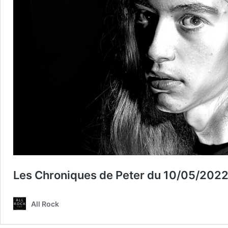
Les Chroniques de Peter du 10/05/202
All Rock