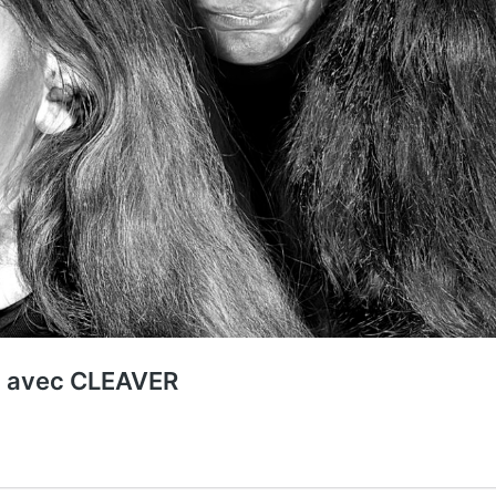
2 avec CLEAVER