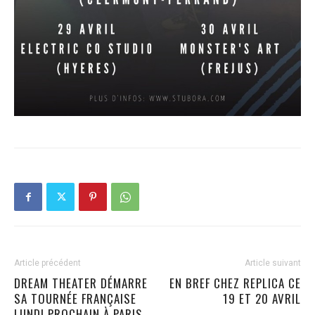
Article précédent
Article suivant
DREAM THEATER DÉMARRE
EN BREF CHEZ REPLICA CE
SA TOURNÉE FRANÇAISE
19 ET 20 AVRIL
LUNDI PROCHAIN À PARIS