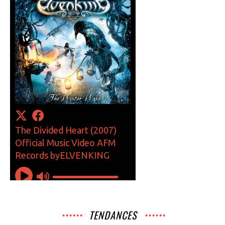
TENDANCES