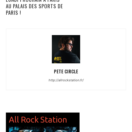
AU PALAIS DES SPORTS DE
PARIS !
PETE CIRCLE
http://allrockstation.fr/