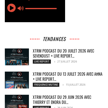
TENDANCES
XTRM PODCAST DU 20 JUILET 2026 AVEC
SEVENDUST + LIVE REPORT...
27 JUILLET 2026
LIVE REPORT
XTRM PODCAST DU 13 JUILET 2026 AVEC AĦNA
+ LIVE REPORT...
15 JUILLET 2026
FREQUENCE MUTINE
XTRM PODCAST DU 29 JUIN 2026 AVEC
THIERRY ET ENORA DU...
29 JUIN 2026
LIVE REPORT