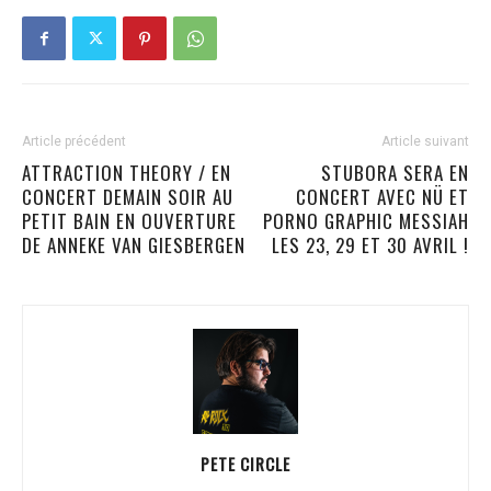
Article précédent
Article suivant
ATTRACTION THEORY / EN
STUBORA SERA EN
CONCERT DEMAIN SOIR AU
CONCERT AVEC NÜ ET
PETIT BAIN EN OUVERTURE
PORNO GRAPHIC MESSIAH
DE ANNEKE VAN GIESBERGEN
LES 23, 29 ET 30 AVRIL !
PETE CIRCLE