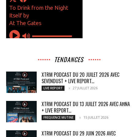
TENDANCES
XTRM PODCAST DU 20 JUILET 2026 AVEC
SEVENDUST + LIVE REPORT...
27 JUILLET 2026
LIVE REPORT
XTRM PODCAST DU 13 JUILET 2026 AVEC AĦNA
+ LIVE REPORT...
15 JUILLET 2026
FREQUENCE MUTINE
XTRM PODCAST DU 29 JUIN 2026 AVEC