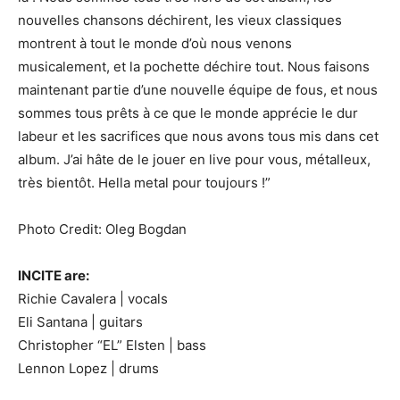
nouvelles chansons déchirent, les vieux classiques
montrent à tout le monde d’où nous venons
musicalement, et la pochette déchire tout. Nous faisons
maintenant partie d’une nouvelle équipe de fous, et nous
sommes tous prêts à ce que le monde apprécie le dur
labeur et les sacrifices que nous avons tous mis dans cet
album. J’ai hâte de le jouer en live pour vous, métalleux,
très bientôt. Hella metal pour toujours !”
Photo Credit: Oleg Bogdan
INCITE are:
Richie Cavalera | vocals
Eli Santana | guitars
Christopher “EL” Elsten | bass
Lennon Lopez | drums