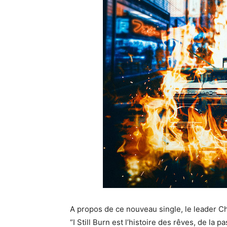
A propos de ce nouveau single, le leader C
“I Still Burn est l’histoire des rêves, de l