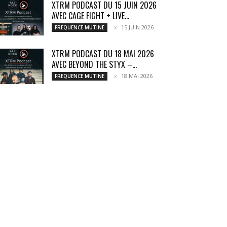
XTRM PODCAST DU 15 JUIN 2026
AVEC CAGE FIGHT + LIVE...
15 JUIN 2026
FREQUENCE MUTINE
XTRM PODCAST DU 18 MAI 2026
AVEC BEYOND THE STYX –...
18 MAI 2026
FREQUENCE MUTINE