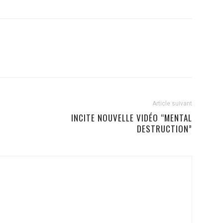
Article suivant
INCITE NOUVELLE VIDÉO “MENTAL
DESTRUCTION”