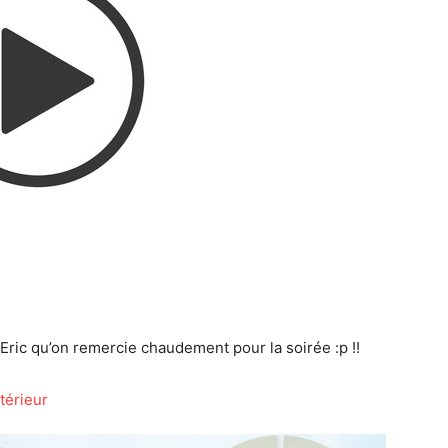
 Eric qu’on remercie chaudement pour la soirée :p !!