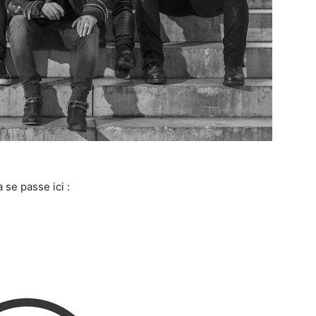
 se passe ici :