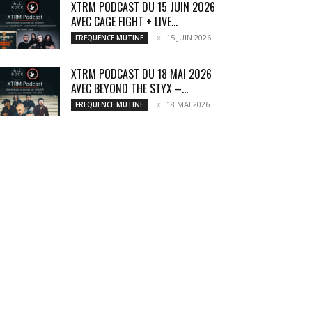
XTRM PODCAST DU 15 JUIN 2026
AVEC CAGE FIGHT + LIVE...
15 JUIN 2026
FREQUENCE MUTINE
XTRM PODCAST DU 18 MAI 2026
AVEC BEYOND THE STYX –...
18 MAI 2026
FREQUENCE MUTINE