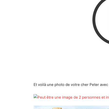
Et voilà une photo de votre cher Peter avec