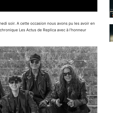
i soir. A cette occasion nous avons pu les avoir en
e chronique Les Actus de Replica avec à l’honneur