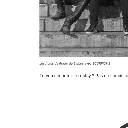
Les Actus de Roger du 8 Mars avec SCORPIONS
Tu veux écouter le replay ? Pas de soucis ça