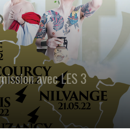
ission avec LES 3