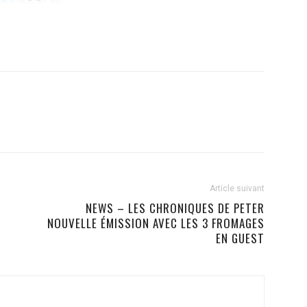
Article suivant
U
NEWS – LES CHRONIQUES DE PETER
NOUVELLE ÉMISSION AVEC LES 3 FROMAGES
EN GUEST