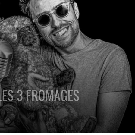
 LES 3 FROMAGES