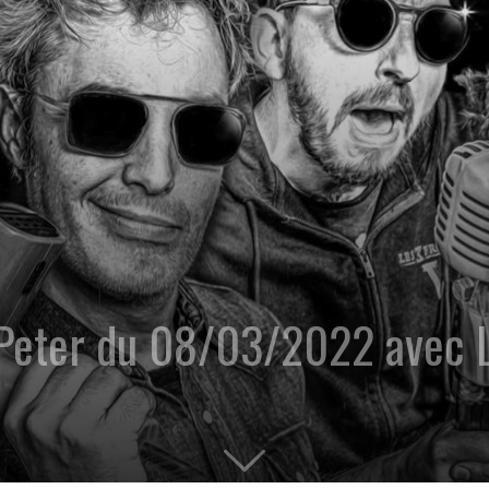
 Peter du 08/03/2022 avec