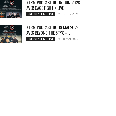
XTRM PODCAST DU 15 JUIN 2026
AVEC CAGE FIGHT + LIVE...
15 JUIN 2026
FREQUENCE MUTINE
XTRM PODCAST DU 18 MAI 2026
AVEC BEYOND THE STYX –...
18 MAI 2026
FREQUENCE MUTINE