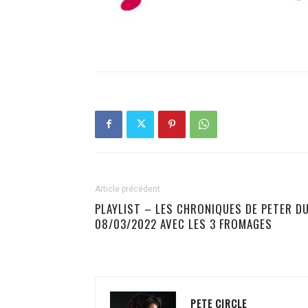
Article précédent
PLAYLIST – LES CHRONIQUES DE PETER D
08/03/2022 AVEC LES 3 FROMAGES
PETE CIRCLE