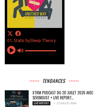
TENDANCES
XTRM PODCAST DU 20 JUILET 2026 AVEC
SEVENDUST + LIVE REPORT...
27 JUILLET 2026
LIVE REPORT