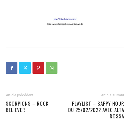
Article précédent
Article suivant
SCORPIONS – ROCK
PLAYLIST – SAPPY HOUR
BELIEVER
DU 25/02/2022 AVEC ALTA
ROSSA