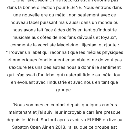
dans la bonne direction pour ELEINE. Nous entrons dans
une nouvelle ère du métal, non seulement avec ce
nouveau label puissant mais aussi dans un monde où
nous avons fait face à des défis en tant qu’industrie
musicale aux côtés de nos fans dévoués et loyaux”,
commente la vocaliste Madeleine Liljestam et ajoute :
“Trouver un label qui reconnaît que les médias physiques
et numériques fonctionnent ensemble et ne doivent pas
s’exclure les uns des autres nous a donné le sentiment
qu’il s’agissait d’un label qui resterait fidèle au métal tout
en évoluant avec l’industrie et avec nous en tant que
groupe.
“Nous sommes en contact depuis quelques années
maintenant et j’ai suivi leur incroyable carrière presque
depuis le début. Surtout après avoir vu ELEINE en live au
Sabaton Open Air en 2018, j’ai su que ce groupe est