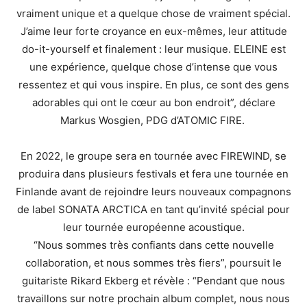
vraiment unique et a quelque chose de vraiment spécial.
J’aime leur forte croyance en eux-mêmes, leur attitude
do-it-yourself et finalement : leur musique. ELEINE est
une expérience, quelque chose d’intense que vous
ressentez et qui vous inspire. En plus, ce sont des gens
adorables qui ont le cœur au bon endroit”, déclare
Markus Wosgien, PDG d’ATOMIC FIRE.
En 2022, le groupe sera en tournée avec FIREWIND, se
produira dans plusieurs festivals et fera une tournée en
Finlande avant de rejoindre leurs nouveaux compagnons
de label SONATA ARCTICA en tant qu’invité spécial pour
leur tournée européenne acoustique.
“Nous sommes très confiants dans cette nouvelle
collaboration, et nous sommes très fiers”, poursuit le
guitariste Rikard Ekberg et révèle : “Pendant que nous
travaillons sur notre prochain album complet, nous nous