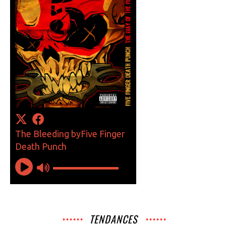
TENDANCES