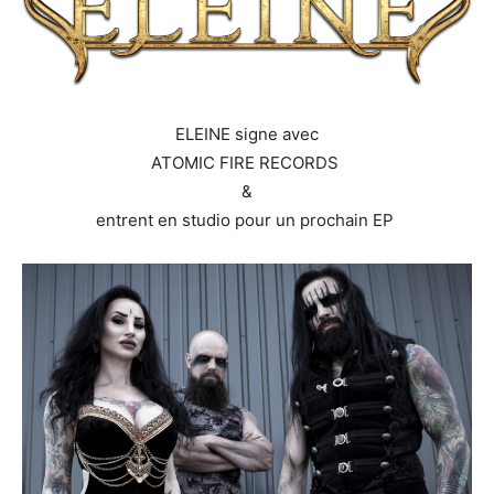
ELEINE signe avec
ATOMIC FIRE RECORDS
&
entrent en studio pour un prochain EP