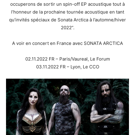
occuperons de sortir un spin-off EP acoustique tout à
l’honneur de la prochaine tournée acoustique en tant
qu’invités spéciaux de Sonata Arctica à l’automne/hiver
2022”.
A voir en concert en France avec SONATA ARCTICA
02.11.2022 FR – Paris/Vaureal, Le Forum
03.11.2022 FR – Lyon, Le CCO