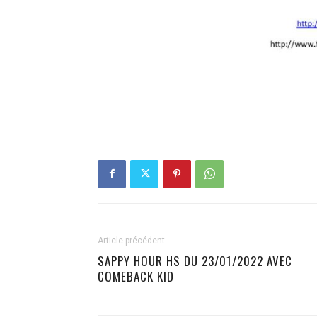
Article précédent
SAPPY HOUR HS DU 23/01/2022 AVEC
COMEBACK KID