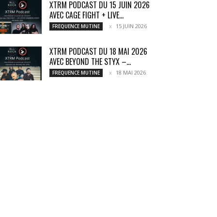
XTRM PODCAST DU 15 JUIN 2026
AVEC CAGE FIGHT + LIVE...
15 JUIN 2026
FREQUENCE MUTINE
XTRM PODCAST DU 18 MAI 2026
AVEC BEYOND THE STYX –...
18 MAI 2026
FREQUENCE MUTINE