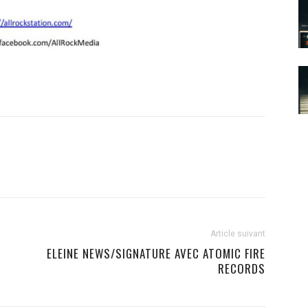
Article suivant
ELEINE NEWS/SIGNATURE AVEC ATOMIC FIRE
RECORDS