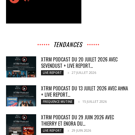
TENDANCES
XTRM PODCAST DU 20 JUILET 2026 AVEC
SEVENDUST + LIVE REPORT...
27 JUILLET 2026
LIVE REPORT
XTRM PODCAST DU 13 JUILET 2026 AVEC AĦNA
+ LIVE REPORT...
15 JUILLET 2026
FREQUENCE MUTINE
XTRM PODCAST DU 29 JUIN 2026 AVEC
THIERRY ET ENORA DU...
29 JUIN 2026
LIVE REPORT