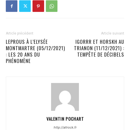
Article précédent
Article suivant
LEPROUS À L’ELYSÉE
IGORRR ET HORSKH AU
MONTMARTRE (05/12/2021)
TRIANON (11/12/2021) :
: LES 20 ANS DU
TEMPÊTE DE DÉCIBELS
PHÉNOMÈNE
VALENTIN POCHART
http://allrock.fr