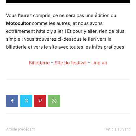
Vous l’aurez compris, ce ne sera pas une édition du
Motocultor
comme les autres, et nous avons
extrêmement hâte d’y aller ! Et pour y aller, rien de plus
simple : vous trouverez ci-dessous le lien vers la
billetterie et vers le site avec toutes les infos pratiques !
Billetterie
–
Site du festival
–
Line up
Article précédent
Article suivant