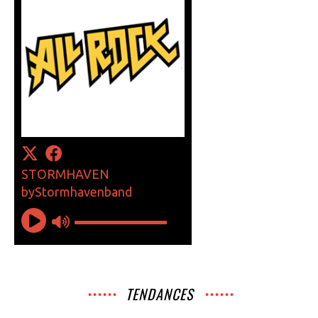
TENDANCES