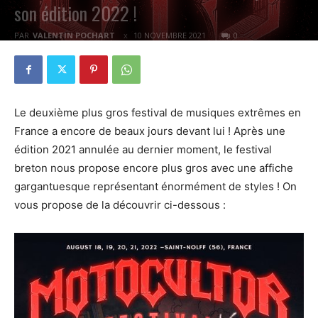
son édition 2022 !
PAR
VALENTIN POCHART
10 NOVEMBRE 2021
0
Le deuxième plus gros festival de musiques extrêmes en
France a encore de beaux jours devant lui ! Après une
édition 2021 annulée au dernier moment, le festival
breton nous propose encore plus gros avec une affiche
gargantuesque représentant énormément de styles ! On
vous propose de la découvrir ci-dessous :