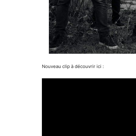
Nouveau clip à découvrir ici :