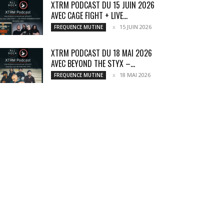
XTRM PODCAST DU 15 JUIN 2026
AVEC CAGE FIGHT + LIVE...
15 JUIN 2026
FREQUENCE MUTINE
XTRM PODCAST DU 18 MAI 2026
AVEC BEYOND THE STYX –...
18 MAI 2026
FREQUENCE MUTINE