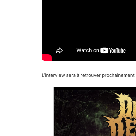
L’interview sera à retrouver prochainemen