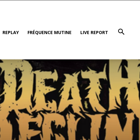
REPLAY
FRÉQUENCE MUTINE
LIVE REPORT