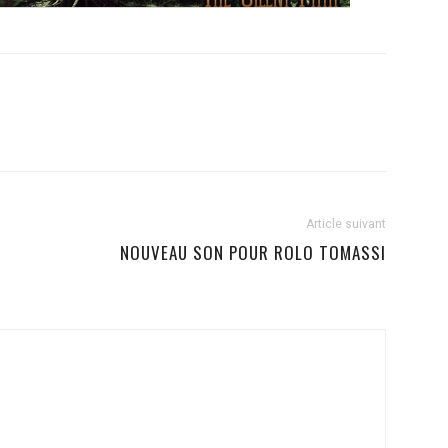
Article suivant
NOUVEAU SON POUR ROLO TOMASSI