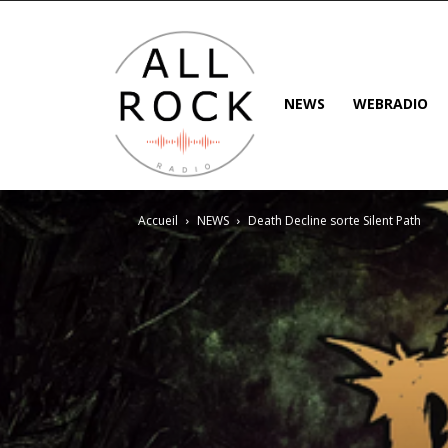
NEWS
WEBRADIO
Accueil
NEWS
Death Decline sorte Silent Path