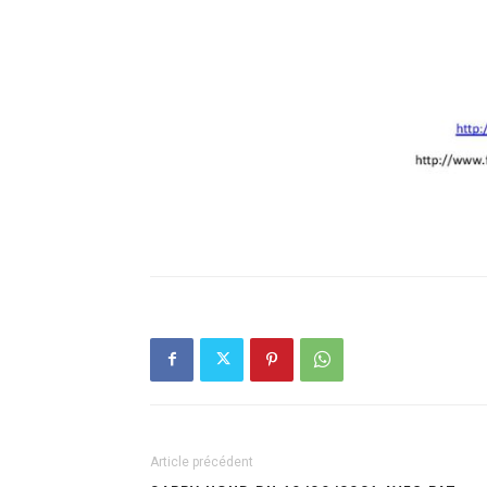
Article précédent