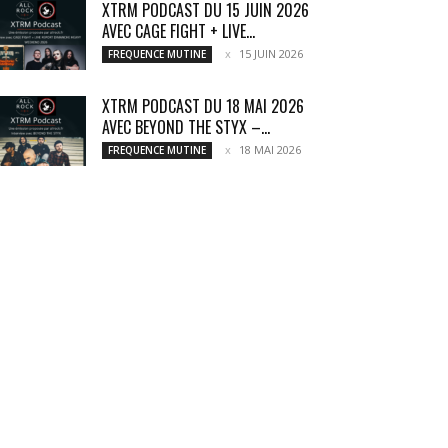
XTRM PODCAST DU 15 JUIN 2026
AVEC CAGE FIGHT + LIVE...
15 JUIN 2026
FREQUENCE MUTINE
XTRM PODCAST DU 18 MAI 2026
AVEC BEYOND THE STYX –...
18 MAI 2026
FREQUENCE MUTINE