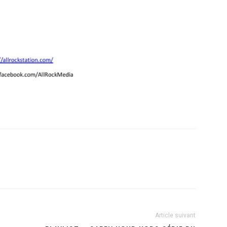
Article suivant