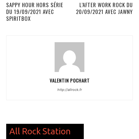
SAPPY HOUR HORS SÉRIE
L’AFTER WORK ROCK DU
DU 19/09/2021 AVEC
20/09/2021 AVEC JAWNY
SPIRITBOX
VALENTIN POCHART
http://allrock.fr