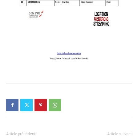
Article précédent
Article suivant