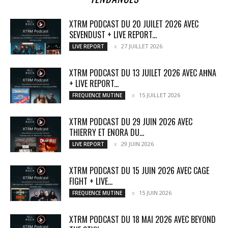
XTRM PODCAST DU 20 JUILET 2026 AVEC
SEVENDUST + LIVE REPORT...
27 JUILLET 2026
LIVE REPORT
XTRM PODCAST DU 13 JUILET 2026 AVEC AĦNA
+ LIVE REPORT...
15 JUILLET 2026
FREQUENCE MUTINE
XTRM PODCAST DU 29 JUIN 2026 AVEC
THIERRY ET ENORA DU...
29 JUIN 2026
LIVE REPORT
XTRM PODCAST DU 15 JUIN 2026 AVEC CAGE
FIGHT + LIVE...
15 JUIN 2026
FREQUENCE MUTINE
XTRM PODCAST DU 18 MAI 2026 AVEC BEYOND