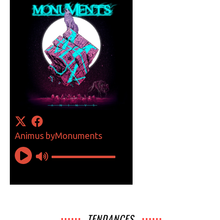
TENDANCES