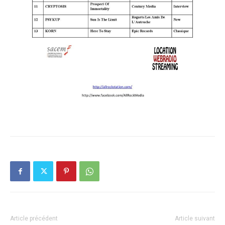
Article précédent
Article suivant