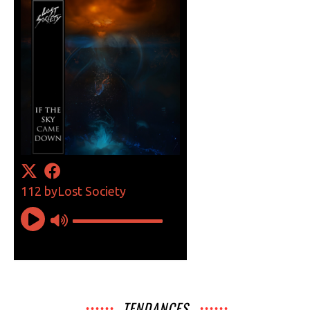
TENDANCES