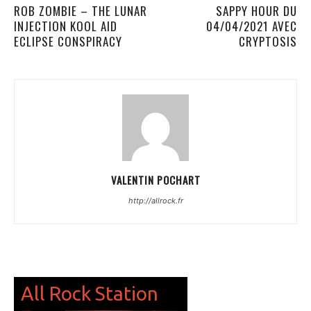
ROB ZOMBIE – THE LUNAR
SAPPY HOUR DU
INJECTION KOOL AID
04/04/2021 AVEC
ECLIPSE CONSPIRACY
CRYPTOSIS
VALENTIN POCHART
http://allrock.fr