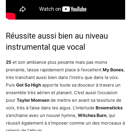
Réussite aussi bien au niveau
instrumental que vocal
25
et son ambiance plus pesante mais pas moins
prenante, laisse rapidement place à l’excellent
My Bones
,
très tranchant aussi bien dans l’instru que dans la voix.
Puis
Got So High
apporte toute sa douceur à travers un
ensemble très aérien et planant. C’est aussi l’occasion
pour
Taylor Momsen
de mettre en avant sa tessiture de
voix, très à l’aise dans les aigus. L’interlude
Broomsticks
s’enchaine avec un nouvel hymne,
Witches Burn
, qui
réussit également à s’imposer comme un des morceaux à
retenir de l’album.