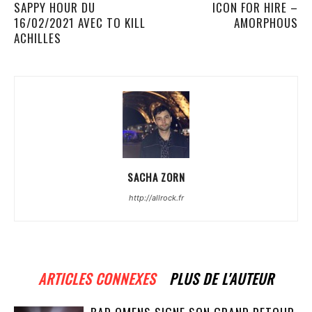
SAPPY HOUR DU
ICON FOR HIRE –
16/02/2021 AVEC TO KILL
AMORPHOUS
ACHILLES
SACHA ZORN
http://allrock.fr
ARTICLES CONNEXES
PLUS DE L'AUTEUR