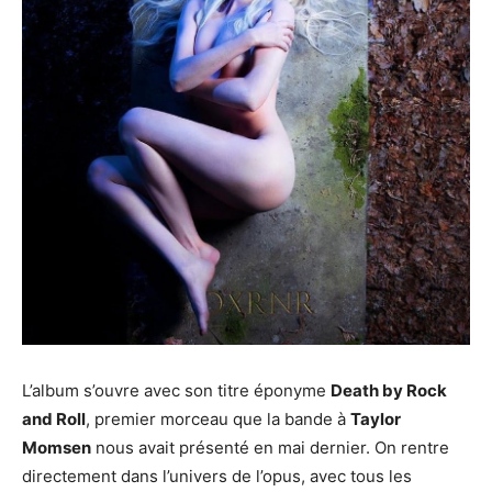
L’album s’ouvre avec son titre éponyme
Death by Rock
and Roll
, premier morceau que la bande à
Taylor
Momsen
nous avait présenté en mai dernier. On rentre
directement dans l’univers de l’opus, avec tous les