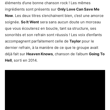
éléments d’une bonne chanson rock ! Les mêmes
ingrédients sont présents sur
Only Love Can Save Me
Now
. Les deux titres s’enchainent bien, c’est une amorce
soignée.
So It Went
sera sans aucun doute un morceau
que vous écouterez en boucle, tant sa structure, ses
sonorités et son refrain sont réussis ! Les voix d’enfants
accompagnent parfaitement celle de
Taylor
pour le
dernier refrain, à la manière de ce que le groupe avait
déjà fait sur
Heaven Knows
, chanson de l’album
Going To
Hell
, sorti en 2014.