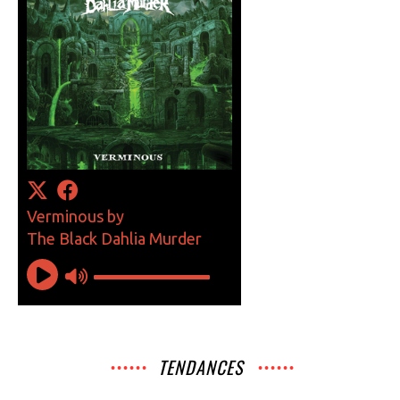
TENDANCES