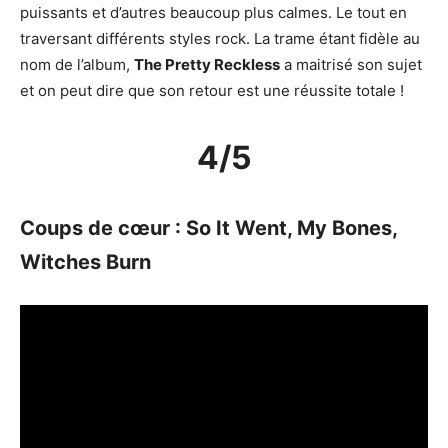
puissants et d’autres beaucoup plus calmes. Le tout en
traversant différents styles rock. La trame étant fidèle au
nom de l’album,
The Pretty Reckless
a maitrisé son sujet
et on peut dire que son retour est une réussite totale !
4/5
Coups de cœur : So It Went, My Bones,
Witches Burn