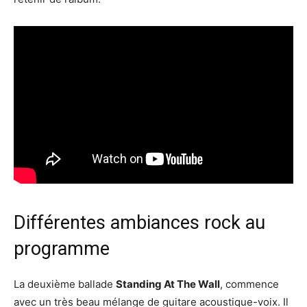
Différentes ambiances rock au
programme
La deuxième ballade
Standing At The Wall
, commence
avec un très beau mélange de guitare acoustique-voix. Il