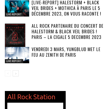
[LIVE-REPORT] HALESTORM + BLACK
VEIL BRIDES + MOTHICA À PARIS LE 5
DÉCEMBRE 2023, ON VOUS RACONTE !
LIVE REPORT
ALL ROCK PARTENAIRE DU CONCERT DE
HALESTORM & BLACK VEIL BRIDES !
PARIS – LA CIGALE 5 DECEMBRE 2023
VENDREDI 3 MARS, YUNGBLUD MET LE
FEU AU ZENITH DE PARIS
NEWS
LIVE REPORT