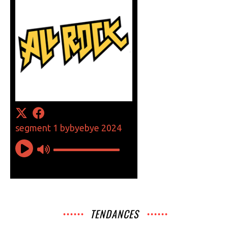
TENDANCES