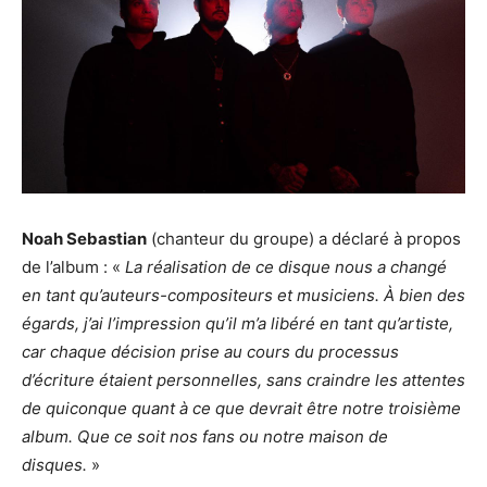
Noah Sebastian
(chanteur du groupe) a déclaré à propos
de l’album : «
La réalisation de ce disque nous a changé
en tant qu’auteurs-compositeurs et musiciens. À bien des
égards, j’ai l’impression qu’il m’a libéré en tant qu’artiste,
car chaque décision prise au cours du processus
d’écriture étaient personnelles, sans craindre les attentes
de quiconque quant à ce que devrait être notre troisième
album. Que ce soit nos fans ou notre maison de
disques.
»