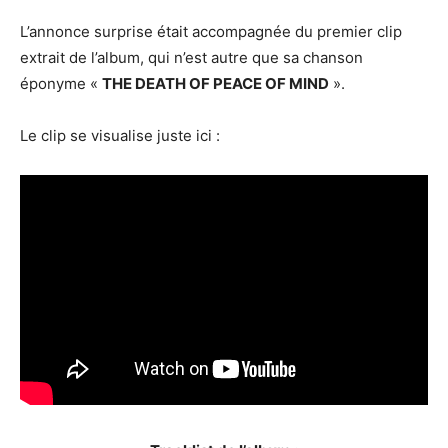
L’annonce surprise était accompagnée du premier clip
extrait de l’album, qui n’est autre que sa chanson
éponyme «
THE DEATH OF PEACE OF MIND
».
Le clip se visualise juste ici :