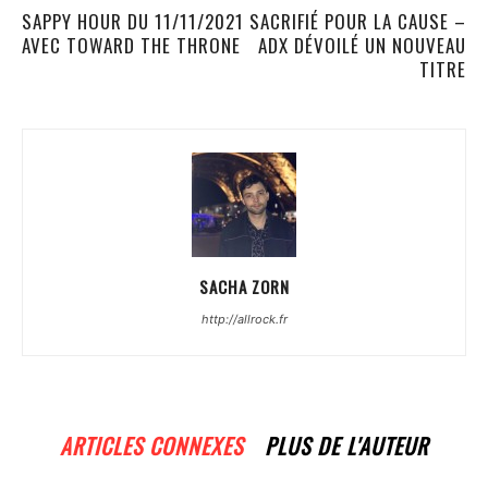
SAPPY HOUR DU 11/11/2021
SACRIFIÉ POUR LA CAUSE –
AVEC TOWARD THE THRONE
ADX DÉVOILÉ UN NOUVEAU
TITRE
SACHA ZORN
http://allrock.fr
ARTICLES CONNEXES
PLUS DE L'AUTEUR