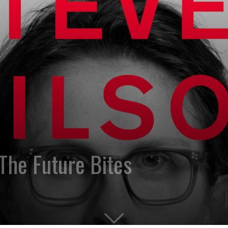
he Future Bites