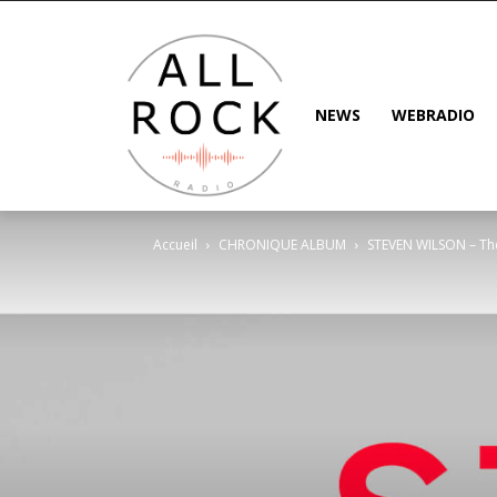
NEWS
WEBRADIO
Accueil
CHRONIQUE ALBUM
STEVEN WILSON – The