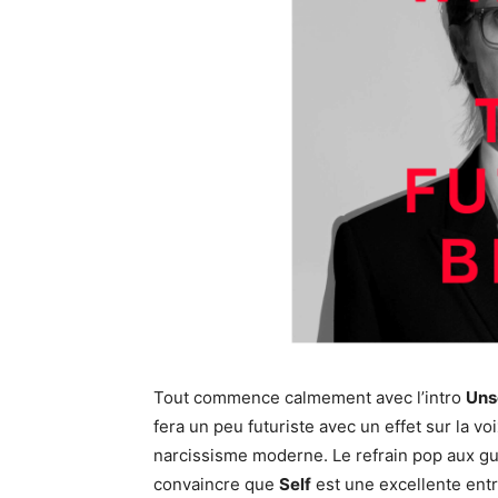
Tout commence calmement avec l’intro
Uns
fera un peu futuriste avec un effet sur la vo
narcissisme moderne. Le refrain pop aux gu
convaincre que
Self
est une excellente entr