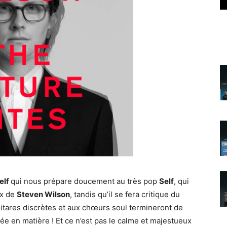
elf
qui nous prépare doucement au très pop
Self
, qui
ix de
Steven Wilson
, tandis qu’il se fera critique du
itares discrètes et aux chœurs soul termineront de
ée en matière ! Et ce n’est pas le calme et majestueux