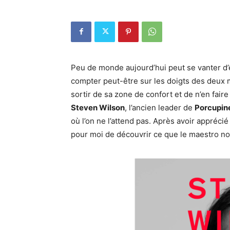
Peu de monde aujourd’hui peut se vanter d’
compter peut-être sur les doigts des deux 
sortir de sa zone de confort et de n’en faire 
Steven Wilson
, l’ancien leader de
Porcupin
où l’on ne l’attend pas. Après avoir appréci
pour moi de découvrir ce que le maestro n