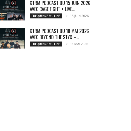
XTRM PODCAST DU 15 JUIN 2026
AVEC CAGE FIGHT + LIVE...
15 JUIN 2026
FREQUENCE MUTINE
XTRM PODCAST DU 18 MAI 2026
AVEC BEYOND THE STYX –...
18 MAI 2026
FREQUENCE MUTINE