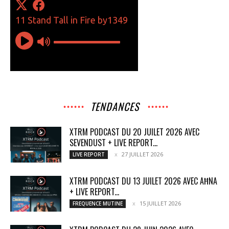
TENDANCES
XTRM PODCAST DU 20 JUILET 2026 AVEC
SEVENDUST + LIVE REPORT...
27 JUILLET 2026
LIVE REPORT
XTRM PODCAST DU 13 JUILET 2026 AVEC AĦNA
+ LIVE REPORT...
15 JUILLET 2026
FREQUENCE MUTINE