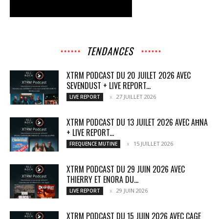
TENDANCES
XTRM PODCAST DU 20 JUILET 2026 AVEC
SEVENDUST + LIVE REPORT...
27 JUILLET 2026
LIVE REPORT
XTRM PODCAST DU 13 JUILET 2026 AVEC AĦNA
+ LIVE REPORT...
15 JUILLET 2026
FREQUENCE MUTINE
XTRM PODCAST DU 29 JUIN 2026 AVEC
THIERRY ET ENORA DU...
29 JUIN 2026
LIVE REPORT
XTRM PODCAST DU 15 JUIN 2026 AVEC CAGE