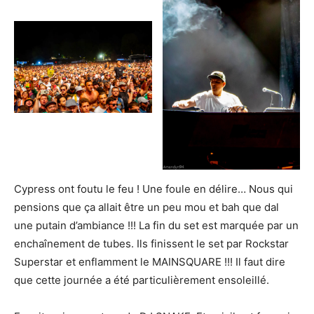
Cypress ont foutu le feu ! Une foule en délire… Nous qui
pensions que ça allait être un peu mou et bah que dal
une putain d’ambiance !!! La fin du set est marquée par un
enchaînement de tubes. Ils finissent le set par Rockstar
Superstar et enflamment le MAINSQUARE !!! Il faut dire
que cette journée a été particulièrement ensoleillé.