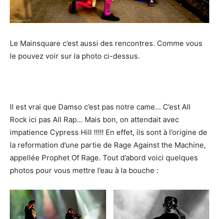
Le Mainsquare c’est aussi des rencontres. Comme vous
le pouvez voir sur la photo ci-dessus.
Il est vrai que Damso c’est pas notre came… C’est All
Rock ici pas All Rap… Mais bon, on attendait avec
impatience Cypress Hill !!!!! En effet, ils sont à l’origine de
la reformation d’une partie de Rage Against the Machine,
appellée Prophet Of Rage. Tout d’abord voici quelques
photos pour vous mettre l’eau à la bouche :