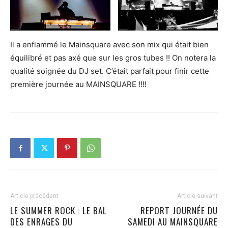
Il a enflammé le Mainsquare avec son mix qui était bien
équilibré et pas axé que sur les gros tubes !! On notera la
qualité soignée du DJ set. C’était parfait pour finir cette
première journée au MAINSQUARE !!!!
Article précédent
Article suivant
LE SUMMER ROCK : LE BAL
REPORT JOURNÉE DU
DES ENRAGES DU
SAMEDI AU MAINSQUARE