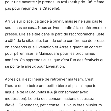
pour une navette : je prends un taxi (petit prix 10€ même
pas pour rejoindre la Citadelle).
Arrivé sur place, ça tarde à ouvrir, mais je ne suis pas le
seul dans ce cas… Nous arrivons enfin à la conférence de
presse. Elle se situe dans le parc de l’accrobranche juste
à côté de la citadelle. Lors de cette conférence de presse
on apprends que Livenation et Arras signent un contrat
pour pérenniser le Mainsquare pour les prochaines
années. On apprends aussi que c’est l’un des festivals qui
se porte le mieux pour Livenation.
Après ça, il est l’heure de retrouver ma team. C’est
l’heure de se boire une petite bière et pas n’importe
laquelle de la Lagunitas IPA (à consommer avec
modération). Le prix des consommations est assez
élevé… Cependant, petit conseil, si vous êtes plusieurs