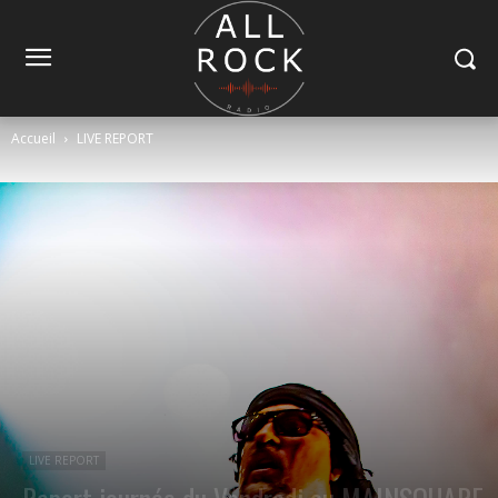
Accueil
LIVE REPORT
LIVE REPORT