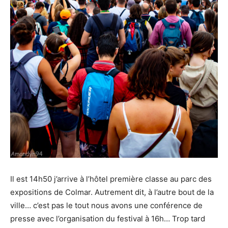
Il est 14h50 j’arrive à l’hôtel première classe au parc des
expositions de Colmar. Autrement dit, à l’autre bout de la
ville… c’est pas le tout nous avons une conférence de
presse avec l’organisation du festival à 16h… Trop tard